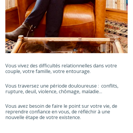
Vous vivez des difficultés relationnelles dans votre
couple, votre famille, votre entourage.
Vous traversez une période douloureuse : conflits,
rupture, deuil, violence, chômage, maladie…
Vous avez besoin de faire le point sur votre vie, de
reprendre confiance en vous, de réfléchir à une
nouvelle étape de votre existence.