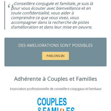
Conseillère conjugale et familiale, je suis là
pour vous écouter avec bienveillance et en
toute confidentialité, vous aider à
comprendre ce que vous vivez, vous
accompagner dans la recherche de pistes
d’amélioration et dans leur mise en oeuvre.
DES AMELIORATIONS SONT POSSIBLES
PARLONS-EN
Adhérente à Couples et Familles
Association professionnelle de conseillers conjugaux et familiaux