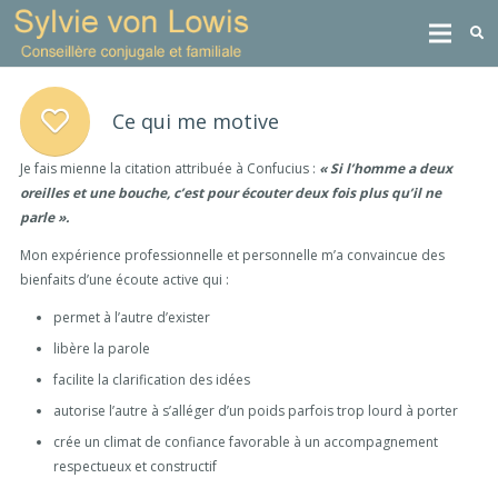
Ce qui me motive
Je fais mienne la citation attribuée à Confucius :
« Si l’homme a deux
oreilles et une bouche, c’est pour écouter deux fois plus qu’il ne
parle ».
Mon expérience professionnelle et personnelle m’a convaincue des
bienfaits d’une écoute active qui :
permet à l’autre d’exister
libère la parole
facilite la clarification des idées
autorise l’autre à s’alléger d’un poids parfois trop lourd à porter
crée un climat de confiance favorable à un accompagnement
respectueux et constructif