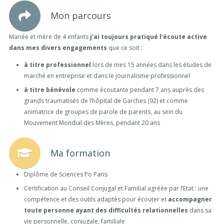
Mon parcours
Mariée et mère de 4 enfants
j’ai toujours pratiqué l’écoute active
dans mes divers engagements
que ce soit :
à titre professionnel
lors de mes 15 années dans les études de
marché en entreprise et dans le journalisme professionnel
à titre bénévole
comme écoutante pendant 7 ans auprès des
grands traumatisés de l’hôpital de Garches (92) et comme
animatrice de groupes de parole de parents, au sein du
Mouvement Mondial des Mères, pendant 20 ans
Ma formation
Diplôme de Sciences Po Paris
Certification au Conseil Conjugal et Familial agréée par l’Etat : une
compétence et des outils adaptés pour écouter et
accompagner
toute personne ayant des difficultés relationnelles
dans sa
vie personnelle, conjugale, familiale